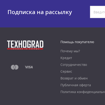
Подписка на рассылку
Помощь покупателю
Почему мы?
Кредит
Сотрудничество
Сервис
Возврат и обмен
Публичная оферта
Политика конфиденциальн