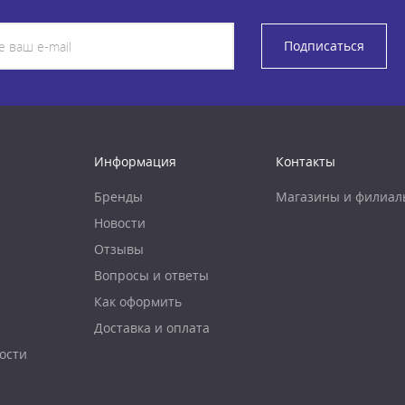
Подписаться
Информация
Контакты
Бренды
Магазины и филиал
Новости
Отзывы
Вопросы и ответы
Как оформить
Доставка и оплата
ости