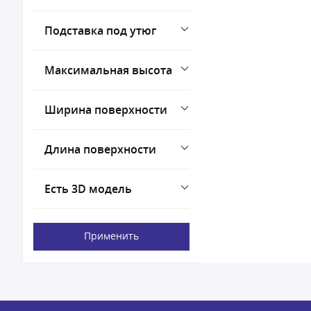
Подставка под утюг
Максимальная высота
Ширина поверхности
Длина поверхности
Есть 3D модель
Применить