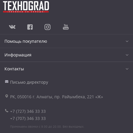
Помощь покупателю
Информация
Контакты
Письмо директору
РК, 050016 г. Алматы, пр. Райымбека, 221 «Ж»
+7 (727) 346 33 33
+7 (707) 346 33 33
Принимаем звонки с 9.00 до 20.00. Без выходных.