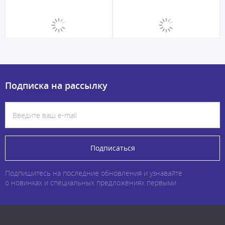
Подписка на рассылку
Подписаться
Подпишитесь на последние обновления и узнавайте
о новинках и специальных предложениях первыми