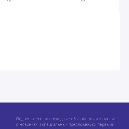
Подпишитесь на последние обновления и узнавайте
о новинках и специальных предложениях первыми