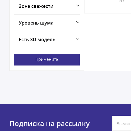
Зона свежести
Уровень шума
Есть 3D модель
Применить
Подписка на рассылку