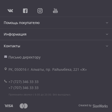
Помощь покупателю
Информация
Контакты
Письмо директору
РК, 050016 г. Алматы, пр. Райымбека, 221 «Ж»
+7 (727) 346 33 33
+7 (707) 346 33 33
Принимаем звонки с 9.00 до 20.00. Без выходных.
Created by