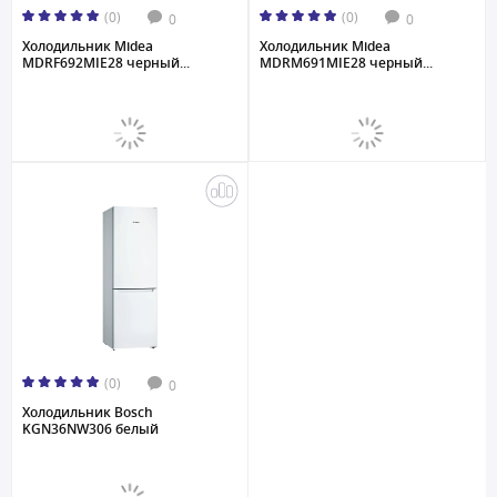
(0)
(0)
0
0
Холодильник Midea
Холодильник Midea
MDRF692MIE28 черный...
MDRM691MIE28 черный...
(0)
0
Холодильник Bosch
KGN36NW306 белый