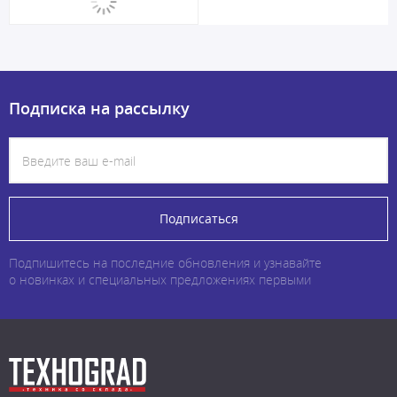
Подписка на рассылку
Подписаться
Подпишитесь на последние обновления и узнавайте
о новинках и специальных предложениях первыми