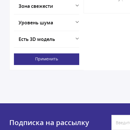
Зона свежести
Уровень шума
Есть 3D модель
Применить
Подписка на рассылку