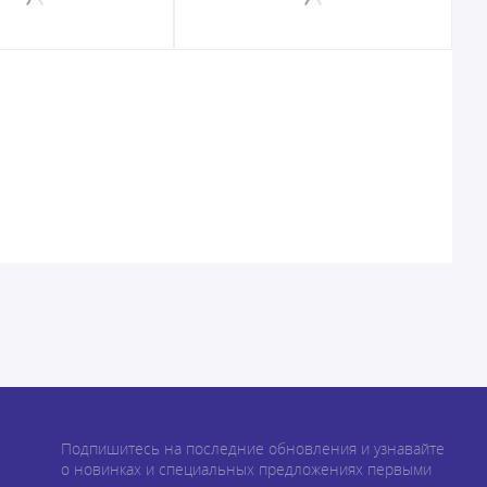
Подпишитесь на последние обновления и узнавайте
о новинках и специальных предложениях первыми