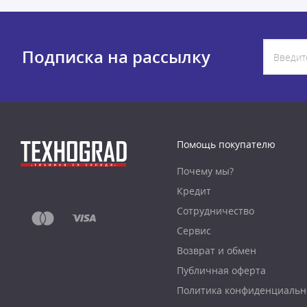
Подписка на рассылку
Помощь покупателю
Почему мы?
Кредит
Сотрудничество
Сервис
Возврат и обмен
Публичная оферта
Политика конфиденциальн