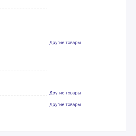
Другие товары
Другие товары
Другие товары