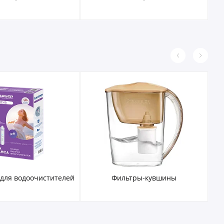
 для водоочистителей
Фильтры-кувшины