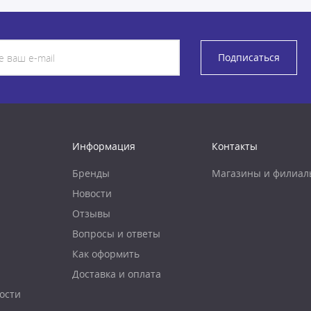
Подписаться
Информация
Контакты
Бренды
Магазины и филиал
Новости
Отзывы
Вопросы и ответы
Как оформить
Доставка и оплата
ости