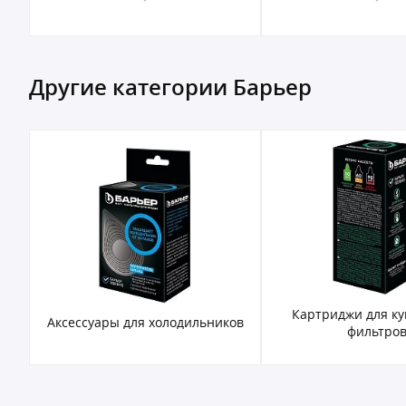
Другие категории Барьер
Картриджи для к
Аксессуары для холодильников
фильтро