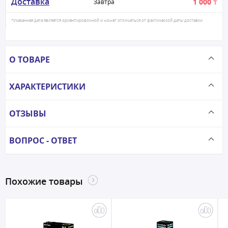
Доставка
1 000 ₸
Завтра
*Указанная дата является ориентировочной и может отличаться от фактической даты доставки
О ТОВАРЕ
ХАРАКТЕРИСТИКИ
ОТЗЫВЫ
ВОПРОС - ОТВЕТ
Похожие товары