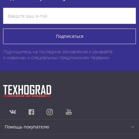
Подписаться
Подпишитесь на последние обновления и узнавайте
о новинках и специальных предложениях первыми
Помощь покупателю