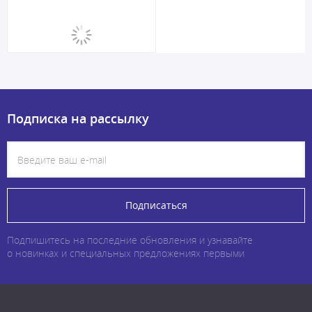
Подписка на рассылку
Подписаться
Подпишитесь на последние обновления и узнавайте
о новинках и специальных предложениях первыми