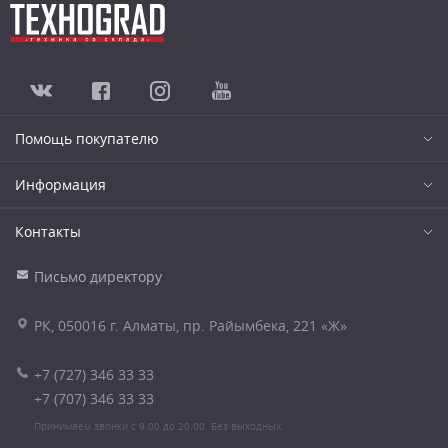
Помощь покупателю
Информация
Контакты
Письмо директору
РК, 050016 г. Алматы, пр. Райымбека, 221 «Ж»
+7 (727) 346 33 33
+7 (707) 346 33 33
Принимаем звонки с 9.00 до 20.00. Без выходных.