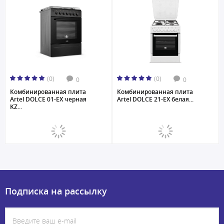
(0)
(0)
0
0
Комбинированная плита
Комбинированная плита
Artel DOLCE 01-EX черная
Artel DOLCE 21-EX белая...
KZ...
Подписка на рассылку