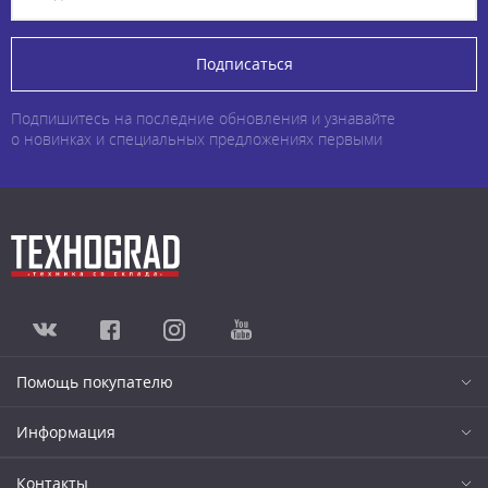
Подписаться
Подпишитесь на последние обновления и узнавайте
о новинках и специальных предложениях первыми
Помощь покупателю
Информация
Контакты