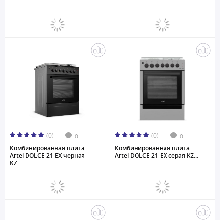
(0)
(0)
0
0
Комбинированная плита
Комбинированная плита
Artel DOLCE 21-EX черная
Artel DOLCE 21-EX серая KZ...
KZ...