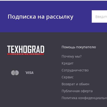
Подписка на рассылку
Помощь покупателю
Почему мы?
Кредит
Сотрудничество
Сервис
Возврат и обмен
Публичная оферта
Политика конфиденциальн