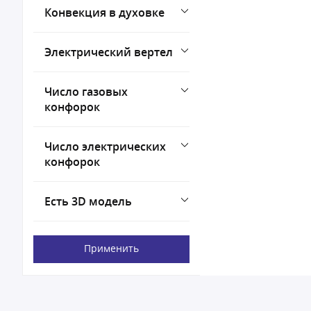
Конвекция в духовке
Электрический вертел
Число газовых
конфорок
Число электрических
конфорок
Есть 3D модель
Применить