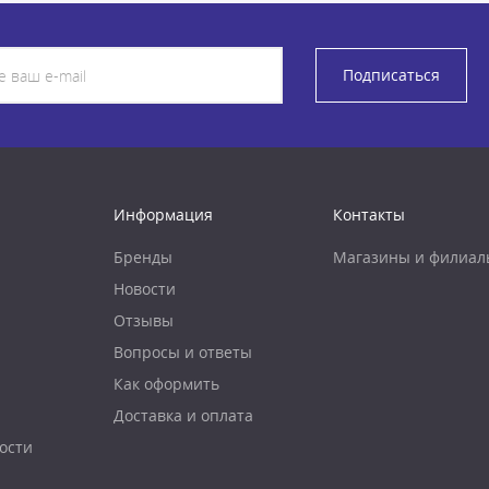
Подписаться
Информация
Контакты
Бренды
Магазины и филиал
Новости
Отзывы
Вопросы и ответы
Как оформить
Доставка и оплата
ости