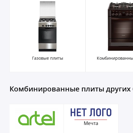
Газовые плиты
Комбинированны
Комбинированные плиты других
Мечта