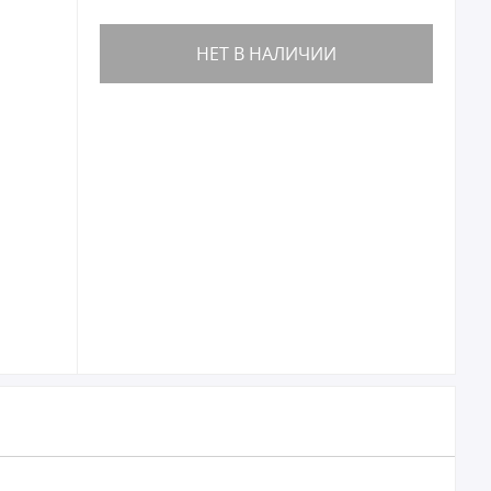
НЕТ В НАЛИЧИИ