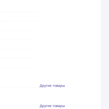
Другие товары
Другие товары