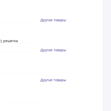
Другие товары
), решетка
Другие товары
Другие товары