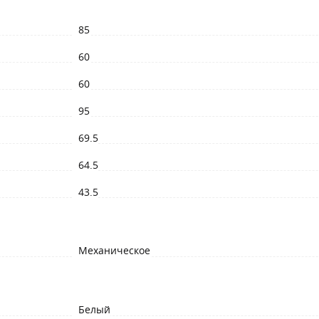
85
60
60
95
69.5
64.5
43.5
Механическое
Белый