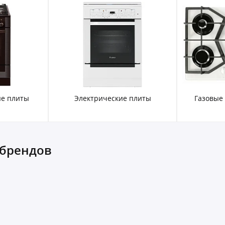
е плиты
Электрические плиты
Газовые
 брендов