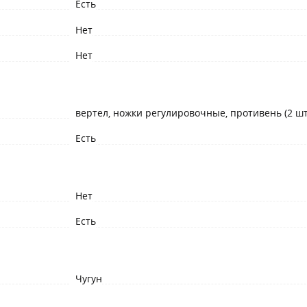
Есть
Нет
Нет
вертел, ножки регулировочные, противень (2 шт
Есть
Нет
Есть
Чугун