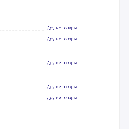
Другие товары
Другие товары
Другие товары
Другие товары
Другие товары