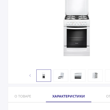
О ТОВАРЕ
ХАРАКТЕРИСТИКИ
ОТ