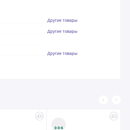
Другие товары
Другие товары
Другие товары
0·0·6