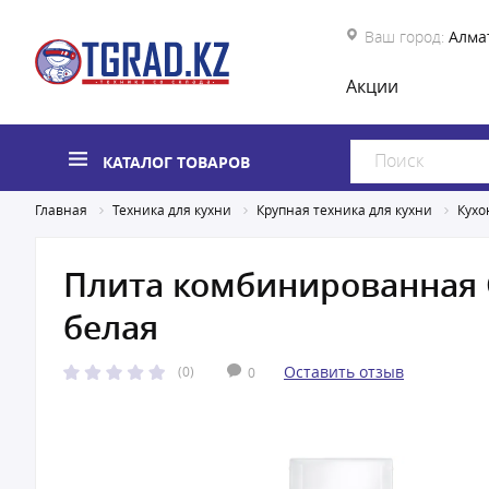
Ваш город:
Алма
Акции
КАТАЛОГ ТОВАРОВ
Главная
Техника для кухни
Крупная техника для кухни
Кухо
Плита комбинированная G
белая
Оставить отзыв
(0)
0