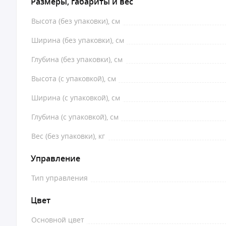
Размеры, габариты и вес
Высота (без упаковки), см
Ширина (без упаковки), см
Глубина (без упаковки), см
Высота (с упаковкой), см
Ширина (с упаковкой), см
Глубина (с упаковкой), см
Вес (без упаковки), кг
Управление
Тип управления
Цвет
Основной цвет