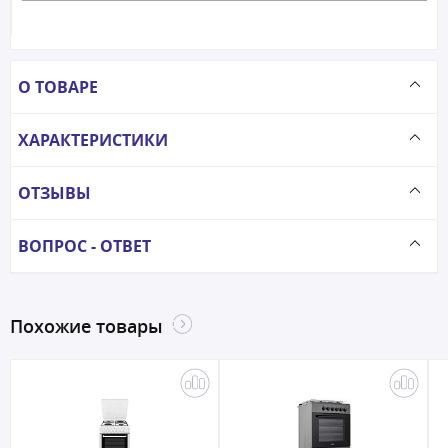
О ТОВАРЕ
ХАРАКТЕРИСТИКИ
ОТЗЫВЫ
ВОПРОС - ОТВЕТ
Похожие товары