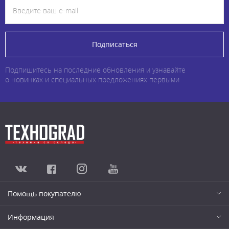
Подписаться
Подпишитесь на последние обновления и узнавайте
о новинках и специальных предложениях первыми
Помощь покупателю
Информация