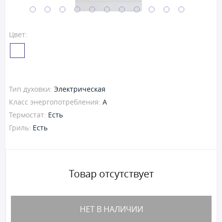
Цвет:
Тип духовки:
Электрическая
Класс энергопотребления:
A
Термостат:
Есть
Гриль:
Есть
Товар отсутствует
НЕТ В НАЛИЧИИ