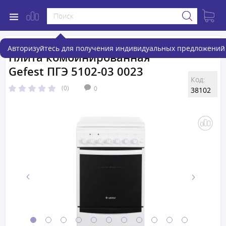
Авторизуйтесь для получения индивидуальных предложений 
Плита комбинированная
Gefest ПГЭ 5102-03 0023
Код:
(0)
0
38102