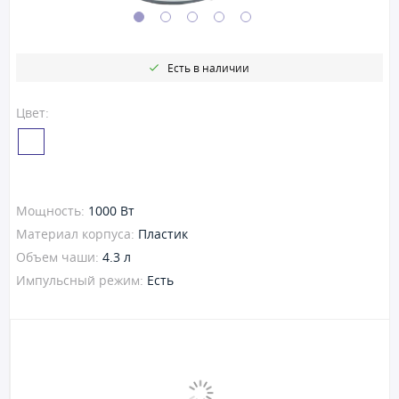
Есть в наличии
Цвет:
Мощность:
1000 Вт
Материал корпуса:
Пластик
Объем чаши:
4.3 л
Импульсный режим:
Есть