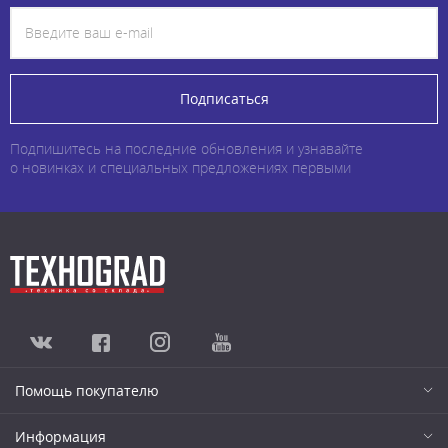
Подписаться
Подпишитесь на последние обновления и узнавайте
о новинках и специальных предложениях первыми
Помощь покупателю
Информация