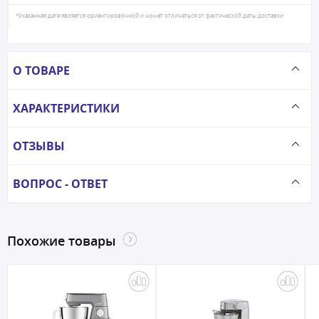
*Указанная дата является ориентировочной и может отличаться от фактической даты доставки
О ТОВАРЕ
ХАРАКТЕРИСТИКИ
ОТЗЫВЫ
ВОПРОС - ОТВЕТ
Похожие товары