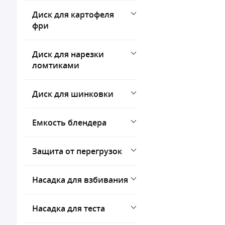
Диск для картофеля
фри
Диск для нарезки
ломтиками
Диск для шинковки
Емкость блендера
Защита от перегрузок
Насадка для взбивания
Насадка для теста