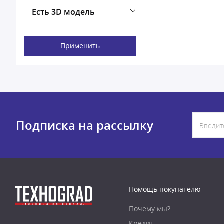
Есть 3D модель
Применить
Подписка на рассылку
Помощь покупателю
Почему мы?
Кредит