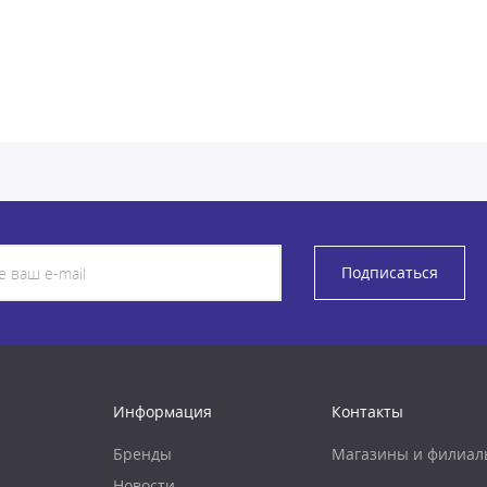
Подписаться
Информация
Контакты
Бренды
Магазины и филиал
Новости