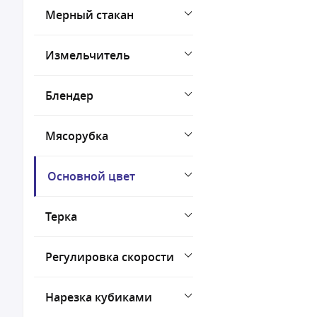
Мерный стакан
Измельчитель
Блендер
Мясорубка
Основной цвет
Терка
Регулировка скорости
Нарезка кубиками