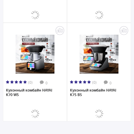
(0)
(0)
0
0
Кухонный комбайн HAYAI
Кухонный комбайн HAYAI
K70 WS
K75 BS