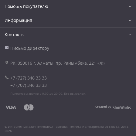
Помощь покупателю
Информация
Контакты
Письмо директору
РК, 050016 г. Алматы, пр. Райымбека, 221 «Ж»
+7 (727) 346 33 33
+7 (707) 346 33 33
Принимаем звонки с 9.00 до 20.00. Без выходных.
Created by
© Интернет-магазин ТехноGRAD - Бытовая техника и электроника со склада. 2014 -
2026