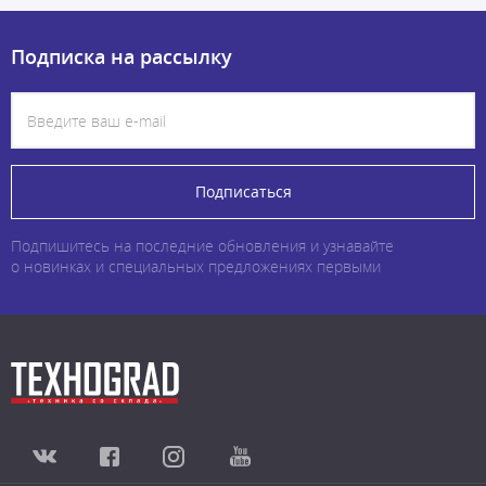
Подписка на рассылку
Подписаться
Подпишитесь на последние обновления и узнавайте
о новинках и специальных предложениях первыми