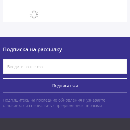
Подписка на рассылку
Подписаться
Подпишитесь на последние обновления и узнавайте
о новинках и специальных предложениях первыми