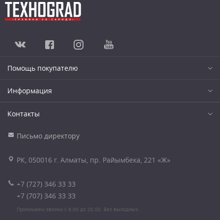
Помощь покупателю
Информация
Контакты
Письмо директору
РК, 050016 г. Алматы, пр. Райымбека, 221 «Ж»
+7 (727) 346 33 33
+7 (707) 346 33 33
Принимаем звонки с 9.00 до 20.00. Без выходных.