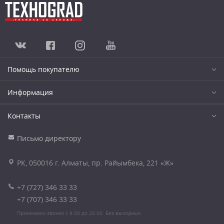
Помощь покупателю
Информация
Контакты
Письмо директору
РК, 050016 г. Алматы, пр. Райымбека, 221 «Ж»
+7 (727) 346 33 33
+7 (707) 346 33 33
Принимаем звонки с 9.00 до 20.00. Без выходных.