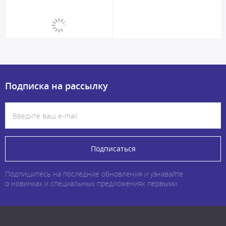
Подписка на рассылку
Подписаться
Подпишитесь на последние обновления и узнавайте
о новинках и специальных предложениях первыми