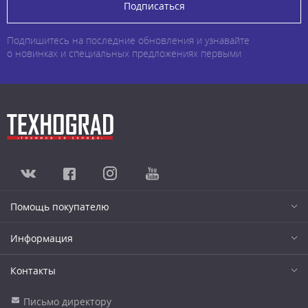
Подписаться
Подпишитесь на последние обновления и узнавайте
о новинках и специальных предложениях первыми
Помощь покупателю
Информация
Контакты
Письмо директору