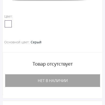
Цвет:
Основной цвет:
Серый
Товар отсутствует
НЕТ В НАЛИЧИИ