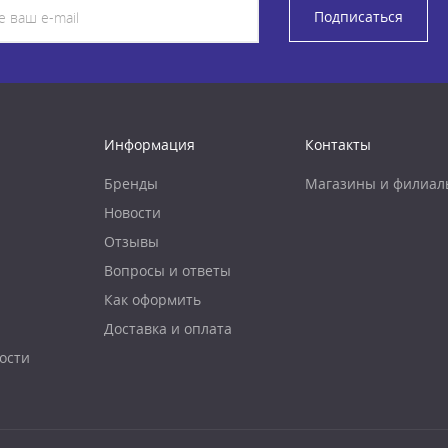
Подписаться
Информация
Контакты
Бренды
Магазины и филиал
Новости
Отзывы
Вопросы и ответы
Как оформить
Доставка и оплата
ости