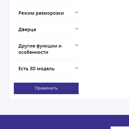
Режим разморозки
Дверца
Другие функции и
особенности
Есть 3D модель
Применить