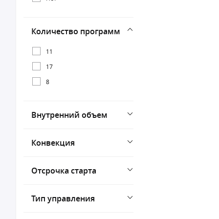
Количество программ
11
17
8
Внутренний объем
Конвекция
Отсрочка старта
Тип управления