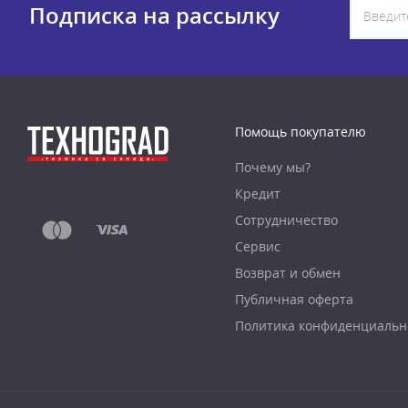
Подписка на рассылку
Помощь покупателю
Почему мы?
Кредит
Сотрудничество
Сервис
Возврат и обмен
Публичная оферта
Политика конфиденциальн