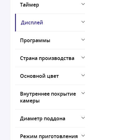
Таймер
Дисплей
Программы
Страна производства
Основной цвет
Внутреннее покрытие
камеры
Диаметр поддона
Режим приготовления