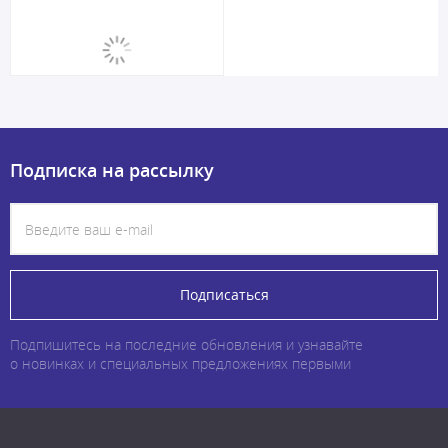
Подписка на рассылку
Подписаться
Подпишитесь на последние обновления и узнавайте
о новинках и специальных предложениях первыми