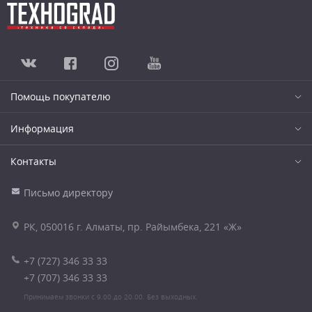
Помощь покупателю
Информация
Контакты
Письмо директору
РК, 050016 г. Алматы, пр. Райымбека, 221 «Ж»
+7 (727) 346 33 33
+7 (707) 346 33 33
Принимаем звонки с 9.00 до 20.00. Без выходных.