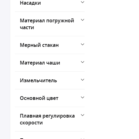
Насадки
Материал погружной
части
Мерный стакан
Материал чаши
Измельчитель
Основной цвет
Плавная регулировка
скорости