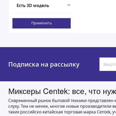
Есть 3D модель
Применить
Подписка на рассылку
Миксеры Centek: все, что ну
Современный рынок бытовой техники представлен мн
слуху. Тем не менее, многие новые производители
таких российско-китайская торговая марка Centek,