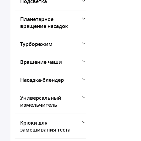
Подсветка
Планетарное
вращение насадок
Турборежим
Вращение чаши
Насадка-блендер
Универсальный
измельчитель
Крюки для
замешивания теста