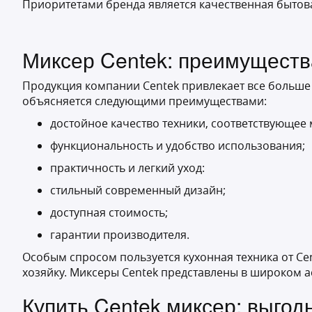
Приоритетами бренда является качественная бытов
Миксер Centek: преимуществ
Продукция компании Centek привлекает все больше
объясняется следующими преимуществами:
достойное качество техники, соответствующее
функциональность и удобство использования;
практичность и легкий уход:
стильный современный дизайн;
доступная стоимость;
гарантии производителя.
Особым спросом пользуется кухонная техника от Ce
хозяйку. Миксеры Centek представлены в широком а
Купить Centek миксер: выгод