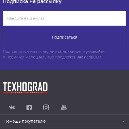
Подписка на рассылку
Подписаться
Подпишитесь на последние обновления и узнавайте
о новинках и специальных предложениях первыми
Помощь покупателю