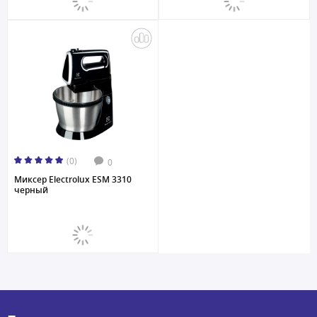
(0)
0
Миксер Electrolux ESM 3310
черный