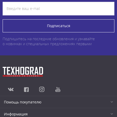
Подписаться
Подпишитесь на последние обновления и узнавайте
о новинках и специальных предложениях первыми
Помощь покупателю
Информация