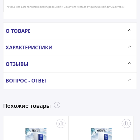
*Указанная дата является ориентировочной и может отличаться от фактической даты доставки
О ТОВАРЕ
ХАРАКТЕРИСТИКИ
ОТЗЫВЫ
ВОПРОС - ОТВЕТ
Похожие товары