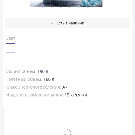
Есть в наличии
Цвет:
Общий объем:
190 л
Полезный объем:
160 л
Класс энергопотребления:
A+
Мощность замораживания:
15 кг/сутки