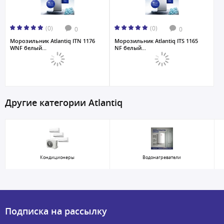
(0)
(0)
0
0
Морозильник Atlantiq ITN 1176
Морозильник Atlantiq ITS 1165
WNF белый...
NF белый...
Другие категории Atlantiq
Кондиционеры
Водонагреватели
Подписка на рассылку