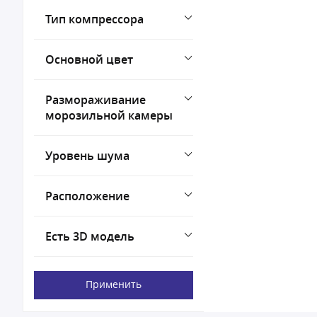
Тип компрессора
Основной цвет
Размораживание
морозильной камеры
Уровень шума
Расположение
Есть 3D модель
Применить