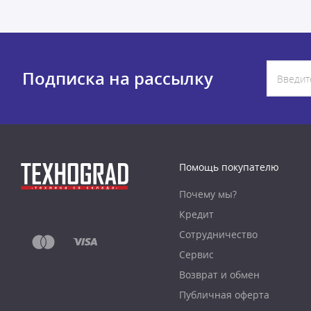
Подписка на рассылку
Помощь покупателю
Почему мы?
Кредит
Сотрудничество
Сервис
Возврат и обмен
Публичная оферта