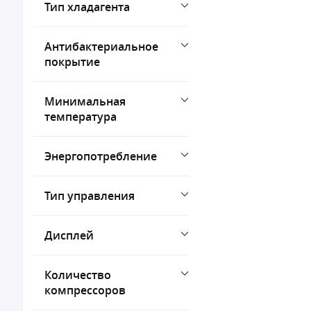
Тип хладагента
Антибактериальное
покрытие
Минимальная
температура
Энергопотребление
Тип управления
Дисплей
Количество
компрессоров