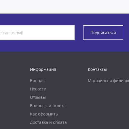
Подписаться
Информация
Контакты
Бренды
Магазины и филиал
Новости
Отзывы
Вопросы и ответы
Как оформить
Доставка и оплата