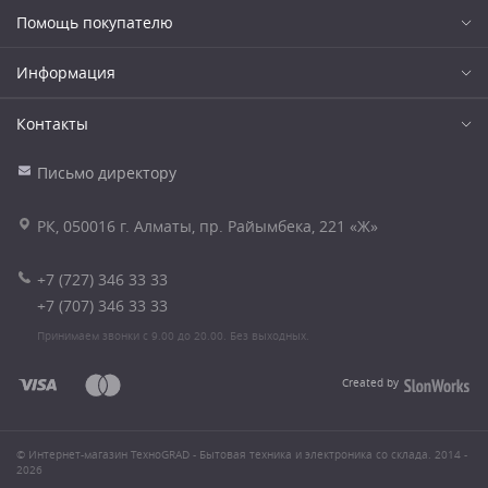
Помощь покупателю
Информация
Контакты
Письмо директору
РК, 050016 г. Алматы, пр. Райымбека, 221 «Ж»
+7 (727) 346 33 33
+7 (707) 346 33 33
Принимаем звонки с 9.00 до 20.00. Без выходных.
Created by
© Интернет-магазин ТехноGRAD - Бытовая техника и электроника со склада. 2014 -
2026