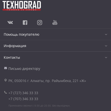
Помощь покупателю
Информация
Контакты
Письмо директору
РК, 050016 г. Алматы, пр. Райымбека, 221 «Ж»
+7 (727) 346 33 33
+7 (707) 346 33 33
Принимаем звонки с 9.00 до 20.00. Без выходных.