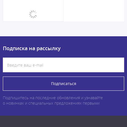
Подписка на рассылку
Подписаться
Подпишитесь на последние обновления и узнавайте
о новинках и специальных предложениях первыми