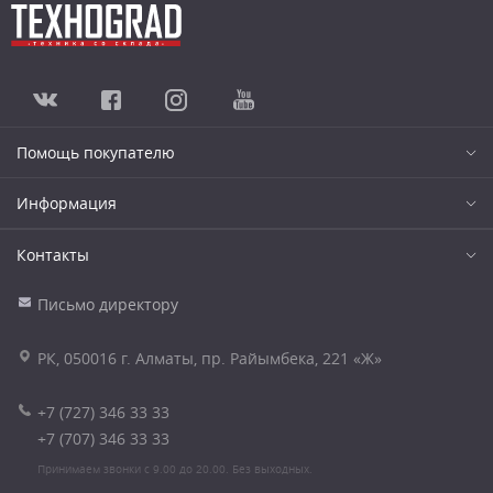
Помощь покупателю
Информация
Контакты
Письмо директору
РК, 050016 г. Алматы, пр. Райымбека, 221 «Ж»
+7 (727) 346 33 33
+7 (707) 346 33 33
Принимаем звонки с 9.00 до 20.00. Без выходных.