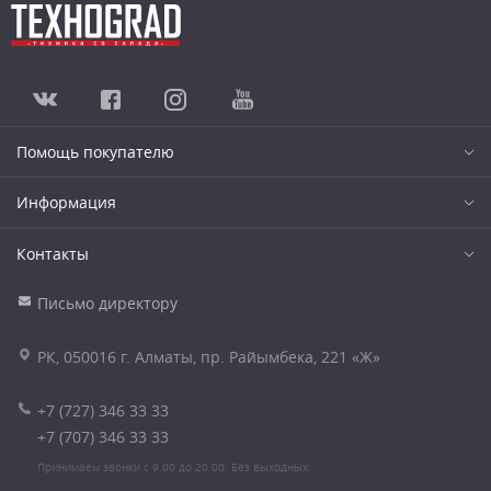
Помощь покупателю
Информация
Контакты
Письмо директору
РК, 050016 г. Алматы, пр. Райымбека, 221 «Ж»
+7 (727) 346 33 33
+7 (707) 346 33 33
Принимаем звонки с 9.00 до 20.00. Без выходных.