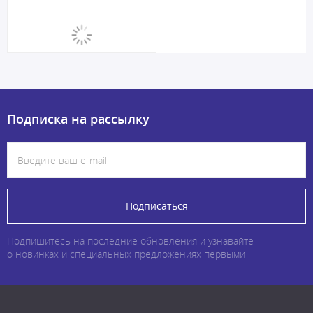
Подписка на рассылку
Подписаться
Подпишитесь на последние обновления и узнавайте
о новинках и специальных предложениях первыми