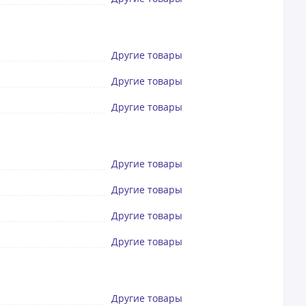
Другие товары
Другие товары
Другие товары
Другие товары
Другие товары
Другие товары
Другие товары
Другие товары