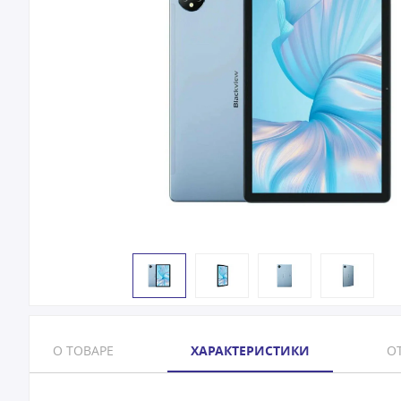
О ТОВАРЕ
ХАРАКТЕРИСТИКИ
ОТ