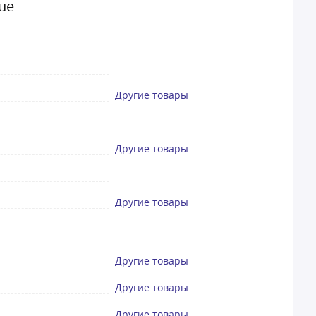
ue
Другие товары
Другие товары
Другие товары
Другие товары
Другие товары
Другие товары