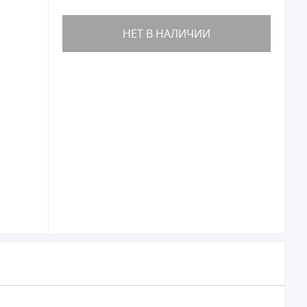
НЕТ В НАЛИЧИИ