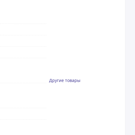
Другие товары