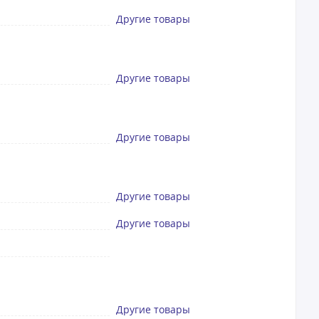
Другие товары
Другие товары
Другие товары
Другие товары
Другие товары
Другие товары