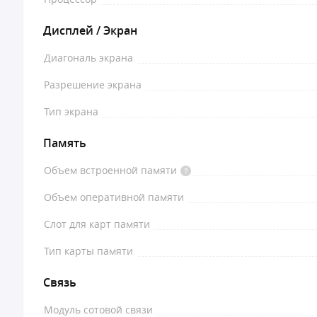
Дисплей / Экран
Диагональ экрана
Разрешение экрана
Тип экрана
Память
Объем встроенной памяти
Объем оперативной памяти
Слот для карт памяти
Тип карты памяти
Связь
Модуль сотовой связи