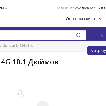
ты
Колл-центр
ежедневно с 09:00 
Оптовым клиентам
0.1 Дюймов 8/128Gb Blue
Авторизу
0 4G 10.1 Дюймов