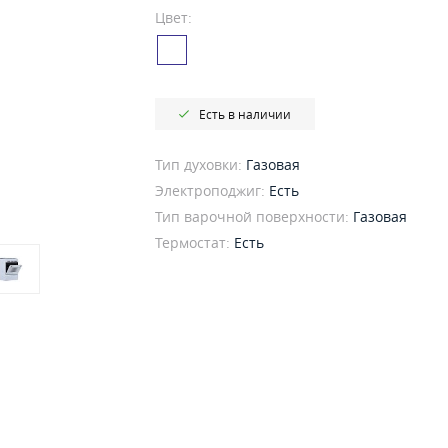
Цвет:
Есть в наличии
Тип духовки:
Газовая
Электроподжиг:
Есть
Тип варочной поверхности:
Газовая
Термостат:
Есть