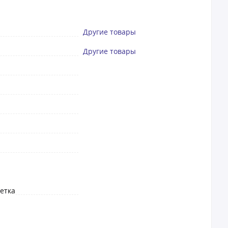
Другие товары
Другие товары
етка