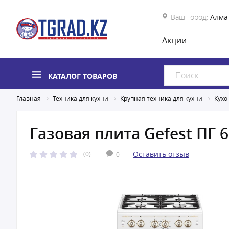
Ваш город:
Алма
Акции
КАТАЛОГ ТОВАРОВ
Главная
Техника для кухни
Крупная техника для кухни
Кухо
Газовая плита Gefest ПГ 6
Оставить отзыв
(0)
0