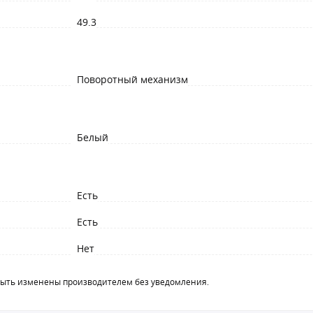
49.3
Поворотный механизм
Белый
Есть
Есть
Нет
быть изменены производителем без уведомления.