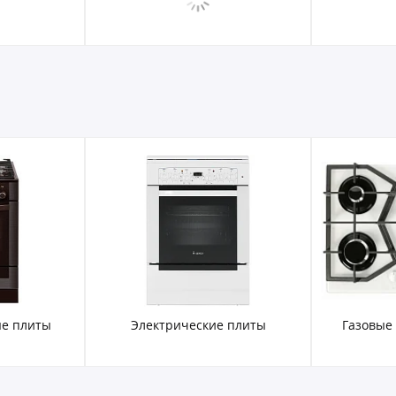
е плиты
Электрические плиты
Газовые