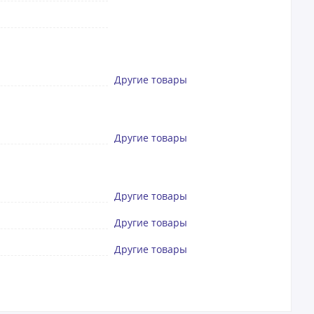
Другие товары
Другие товары
Другие товары
Другие товары
Другие товары