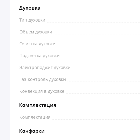
Духовка
Тип духовки
Объем духовки
Очистка духовки
Подсветка духовки
Электроподжиг духовки
Газ-контроль духовки
Конвекция в духовке
Комплектация
Комплектация
Конфорки