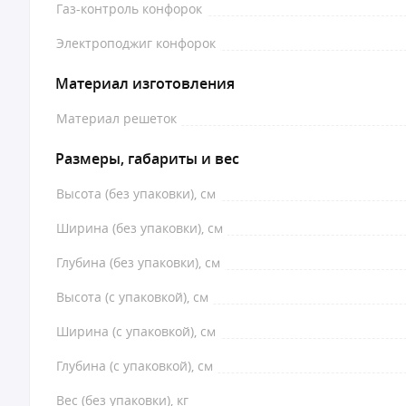
Газ-контроль конфорок
Электроподжиг конфорок
Материал изготовления
Материал решеток
Размеры, габариты и вес
Высота (без упаковки), см
Ширина (без упаковки), см
Глубина (без упаковки), см
Высота (с упаковкой), см
Ширина (с упаковкой), см
Глубина (с упаковкой), см
Вес (без упаковки), кг