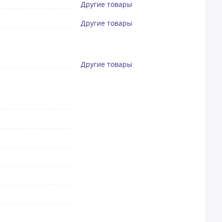
Другие товары
Другие товары
Другие товары