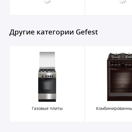
Другие категории Gefest
Газовые плиты
Комбинированны