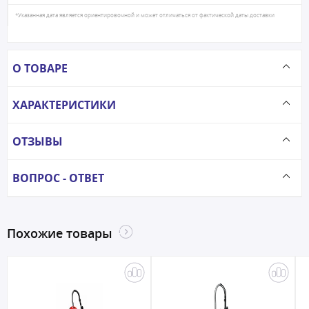
*Указанная дата является ориентировочной и может отличаться от фактической даты доставки
О ТОВАРЕ
ХАРАКТЕРИСТИКИ
ОТЗЫВЫ
ВОПРОС - ОТВЕТ
Похожие товары