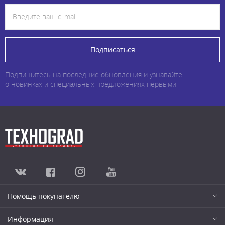
Подписаться
Подпишитесь на последние обновления и узнавайте
о новинках и специальных предложениях первыми
Помощь покупателю
Информация