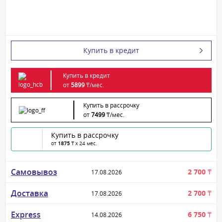
Купить в кредит
Купить в кредит
от
5899
₸/
мес.
Купить в рассрочку
от
7499
₸/
мес.
Купить в рассрочку
от
1875
₸ x 24 мес.
Самовывоз
2 700 ₸
17.08.2026
Доставка
2 700 ₸
17.08.2026
Express
6 750 ₸
14.08.2026