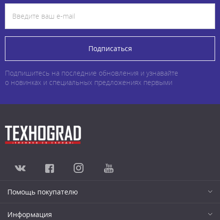
Подписаться
Подпишитесь на последние обновления и узнавайте
о новинках и специальных предложениях первыми
Помощь покупателю
Информация