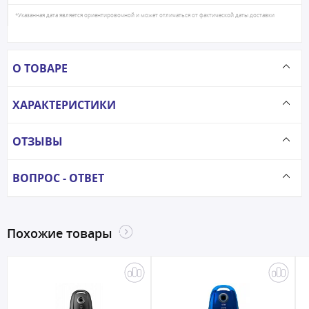
*Указанная дата является ориентировочной и может отличаться от фактической даты доставки
О ТОВАРЕ
ХАРАКТЕРИСТИКИ
ОТЗЫВЫ
ВОПРОС - ОТВЕТ
Похожие товары