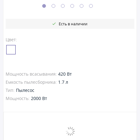
Есть в наличии
Цвет:
Мощность всасывания:
420 Вт
Емкость пылесборника:
1.7 л
Тип:
Пылесос
Мощность:
2000 Вт