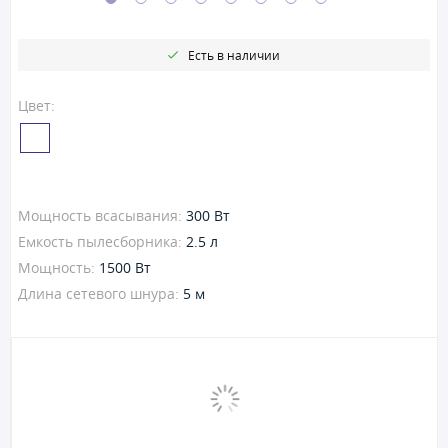
Есть в наличии
Цвет:
Мощность всасывания:
300 Вт
Емкость пылесборника:
2.5 л
Мощность:
1500 Вт
Длина сетевого шнура:
5 м