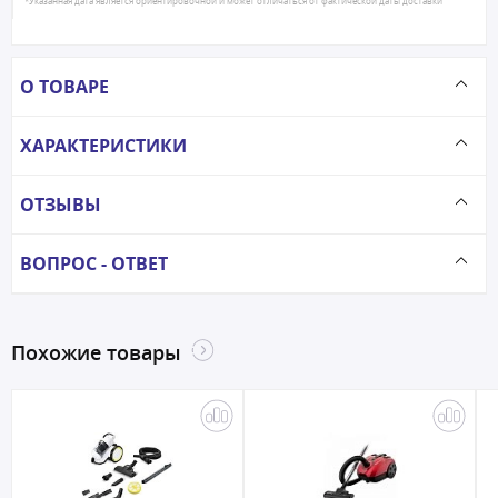
*Указанная дата является ориентировочной и может отличаться от фактической даты доставки
О ТОВАРЕ
ХАРАКТЕРИСТИКИ
ОТЗЫВЫ
ВОПРОС - ОТВЕТ
Похожие товары