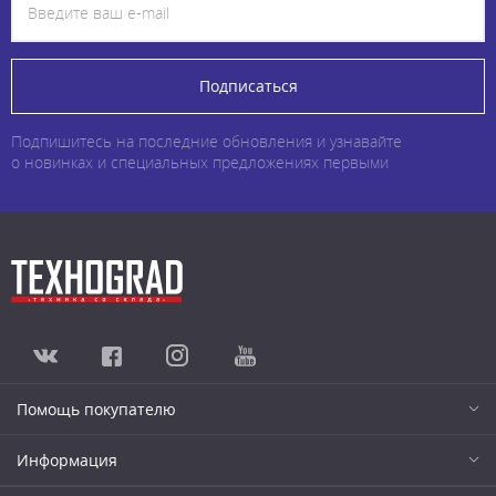
Подписаться
Подпишитесь на последние обновления и узнавайте
о новинках и специальных предложениях первыми
Помощь покупателю
Информация