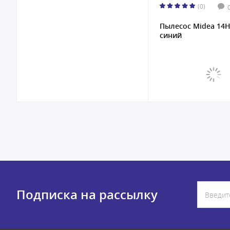
(0)
Пылесос Midea 14H
синий
Подписка на рассылку