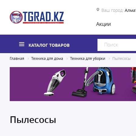
Ваш город:
Алма
Акции
КАТАЛОГ ТОВАРОВ
Главная
Техника для дома
Техника для уборки
Пылесосы
Пылесосы