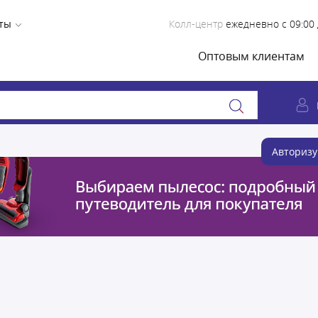
ты
Колл-центр
ежедневно с 09:00 
Оптовым клиентам
Авторизу