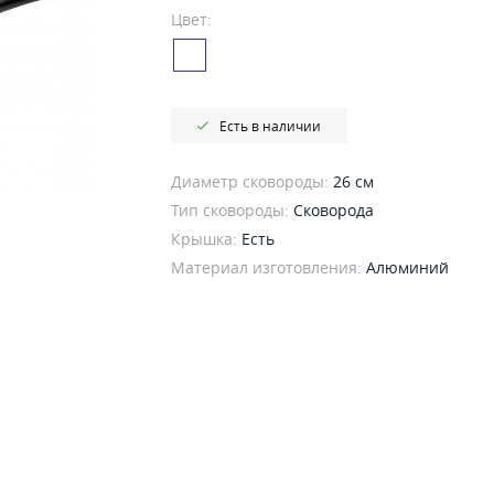
Цвет:
Есть в наличии
Диаметр сковороды:
26 см
Тип сковороды:
Сковорода
Крышка:
Есть
Материал изготовления:
Алюминий