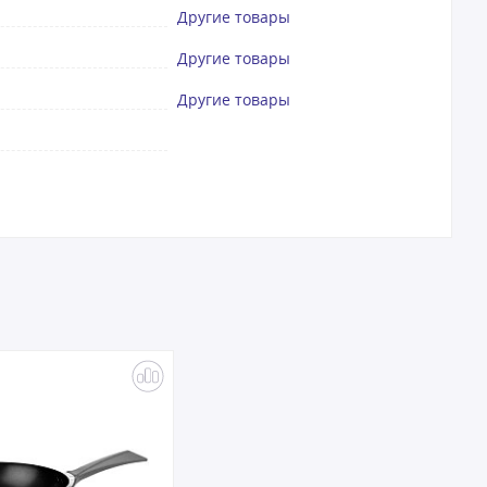
Другие товары
Другие товары
Другие товары