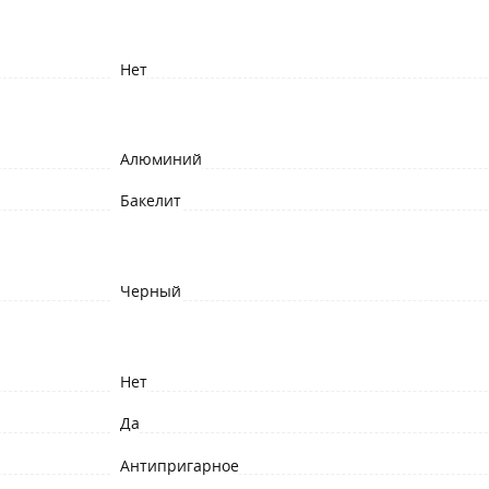
Нет
Алюминий
Бакелит
Черный
Нет
Да
Антипригарное