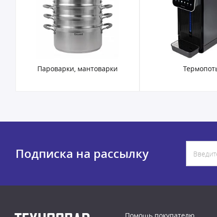
Термопоты
Электрочай
Подписка на рассылку
Помощь покупателю