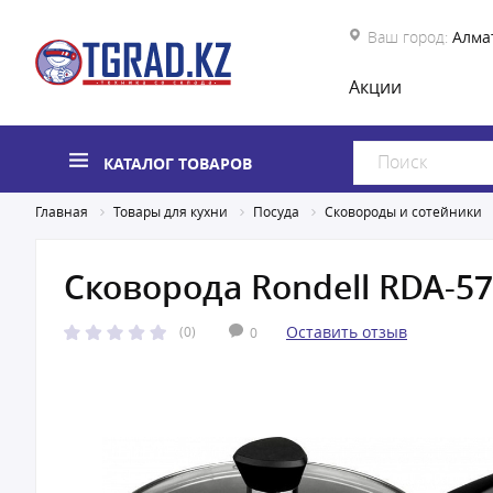
Ваш город:
Алма
Акции
КАТАЛОГ ТОВАРОВ
Главная
Товары для кухни
Посуда
Сковороды и сотейники
Сковорода Rondell RDA-57
Оставить отзыв
(0)
0