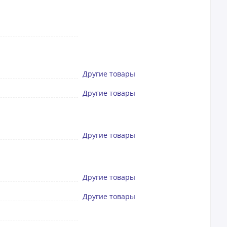
Другие товары
Другие товары
Другие товары
Другие товары
Другие товары