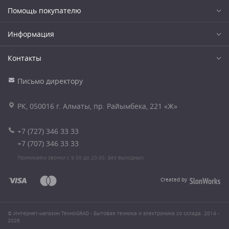
Помощь покупателю
Информация
Контакты
Письмо директору
РК, 050016 г. Алматы, пр. Райымбека, 221 «Ж»
+7 (727) 346 33 33
+7 (707) 346 33 33
Принимаем звонки с 9.00 до 20.00. Без выходных.
Created by
© Интернет-магазин ТехноGRAD - Бытовая техника и электроника со склада. 2014 -
2026