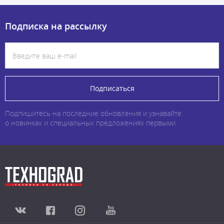
Подписка на рассылку
Подписаться
Подпишитесь на последние обновления и узнавайте
о новинках и специальных предложениях первыми