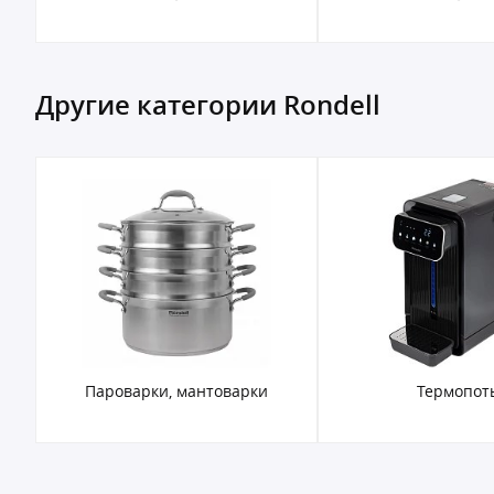
Другие категории Rondell
Пароварки, мантоварки
Термопот