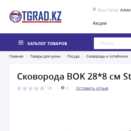
Ваш город:
Алма
Акции
КАТАЛОГ ТОВАРОВ
Главная
Товары для кухни
Посуда
Сковороды и сотейники
Сковорода BOK 28*8 см St
Оставить отзыв
(0)
0