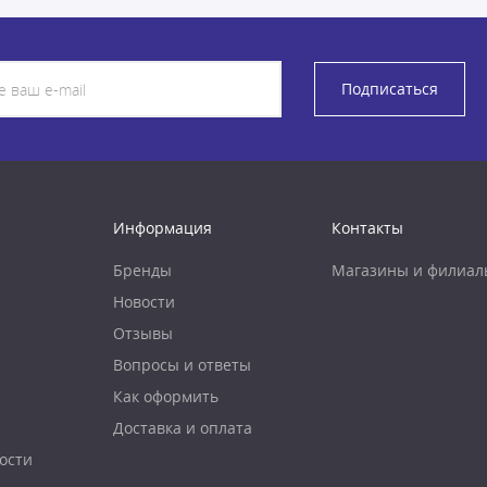
Подписаться
Информация
Контакты
Бренды
Магазины и филиал
Новости
Отзывы
Вопросы и ответы
Как оформить
Доставка и оплата
ости