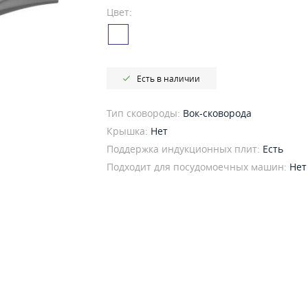
Цвет:
Есть в наличии
Тип сковороды:
Вок-сковорода
Крышка:
Нет
Поддержка индукционных плит:
Есть
Подходит для посудомоечных машин:
Нет