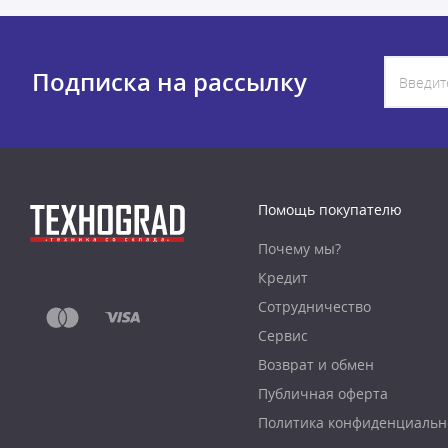
Подписка на рассылку
Помощь покупателю
Почему мы?
Кредит
Сотрудничество
Сервис
Возврат и обмен
Публичная оферта
Политика конфиденциальн