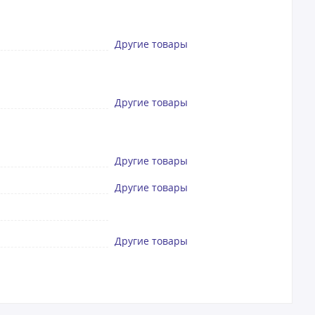
Другие товары
Другие товары
Другие товары
Другие товары
Другие товары