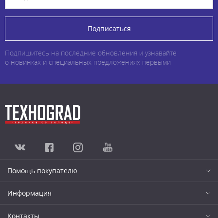
Подписаться
Подпишитесь на последние обновления и узнавайте
о новинках и специальных предложениях первыми
Помощь покупателю
Информация
Контакты