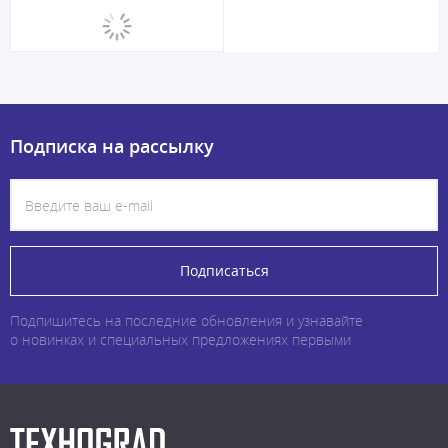
Подписка на рассылку
Подписаться
Подпишитесь на последние обновления и узнавайте
о новинках и специальных предложениях первыми