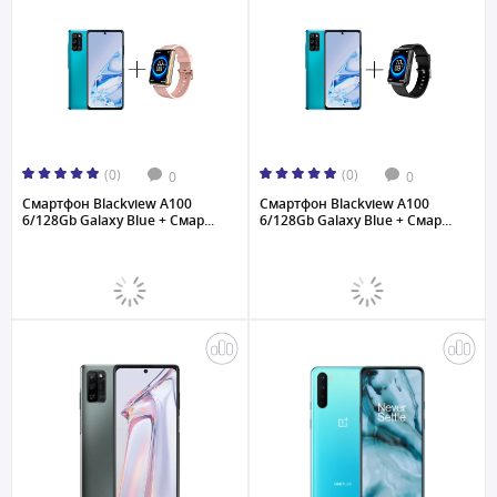
(0)
(0)
0
0
Смартфон Blackview A100
Смартфон Blackview A100
6/128Gb Galaxy Blue + Смар...
6/128Gb Galaxy Blue + Смар...