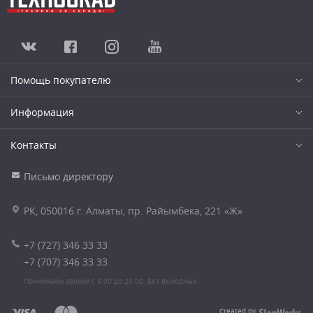
Помощь покупателю
Информация
Контакты
Письмо директору
РК, 050016 г. Алматы, пр. Райымбека, 221 «Ж»
+7 (727) 346 33 33
+7 (707) 346 33 33
Принимаем звонки с 9.00 до 20.00. Без выходных.
Created by