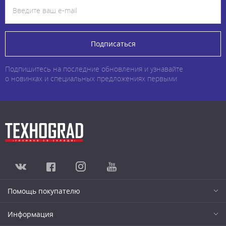
Подписаться
Подпишитесь на последние обновления и узнавайте
о новинках и специальных предложениях первыми
Помощь покупателю
Информация