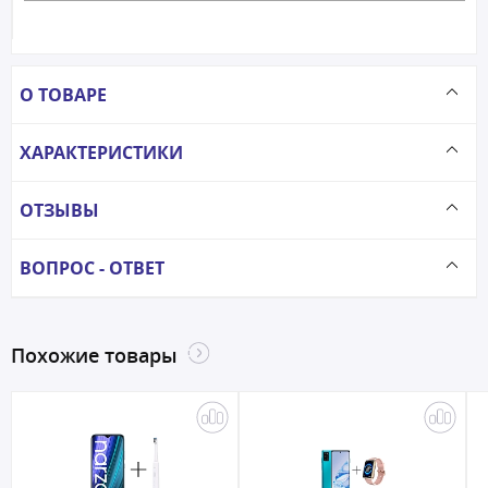
О ТОВАРЕ
ХАРАКТЕРИСТИКИ
ОТЗЫВЫ
ВОПРОС - ОТВЕТ
Похожие товары