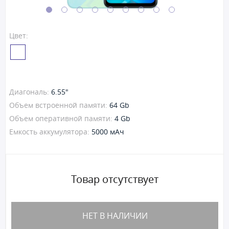
Цвет:
Диагональ:
6.55"
Объем встроенной памяти:
64 Gb
Объем оперативной памяти:
4 Gb
Емкость аккумулятора:
5000 мАч
Товар отсутствует
НЕТ В НАЛИЧИИ