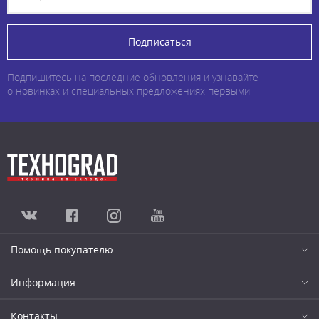
Подписаться
Подпишитесь на последние обновления и узнавайте
о новинках и специальных предложениях первыми
Помощь покупателю
Информация
Контакты