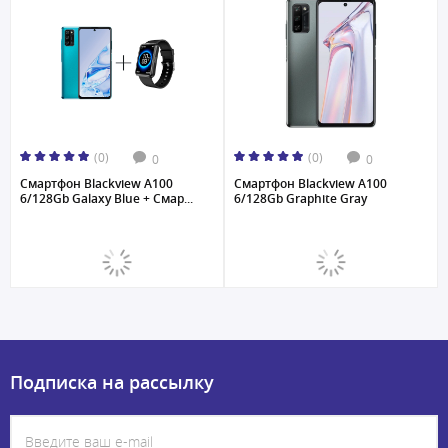
(0)
(0)
0
0
Смартфон Blackview A100
Смартфон Blackview A100
6/128Gb Galaxy Blue + Смар...
6/128Gb Graphite Gray
Подписка на рассылку