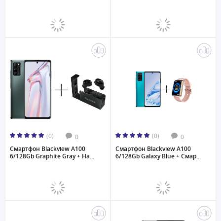
(0)
(0)
0
0
Смартфон Blackview A100
Смартфон Blackview A100
6/128Gb Graphite Gray + На...
6/128Gb Galaxy Blue + Смар...