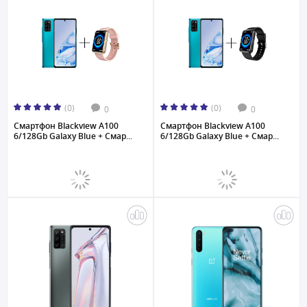
(0)
(0)
0
0
Смартфон Blackview A100
Смартфон Blackview A100
6/128Gb Galaxy Blue + Смар...
6/128Gb Galaxy Blue + Смар...