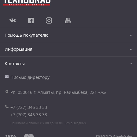
Помощь покупателю
Информация
Контакты
Письмо директору
РК, 050016 г. Алматы, пр. Райымбека, 221 «Ж»
+7 (727) 346 33 33
+7 (707) 346 33 33
Принимаем звонки с 9.00 до 20.00. Без выходных.
Created by