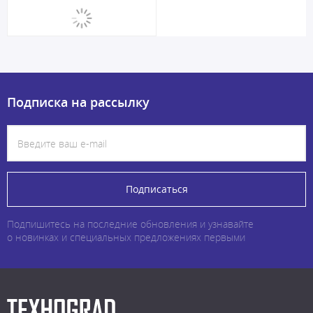
Подписка на рассылку
Подписаться
Подпишитесь на последние обновления и узнавайте
о новинках и специальных предложениях первыми