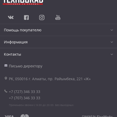
Помощь покупателю
Информация
Контакты
Письмо директору
РК, 050016 г. Алматы, пр. Райымбека, 221 «Ж»
+7 (727) 346 33 33
+7 (707) 346 33 33
Принимаем звонки с 9.00 до 20.00. Без выходных.
Created by