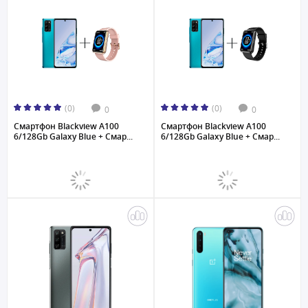
(0)
(0)
0
0
Смартфон Blackview A100
Смартфон Blackview A100
6/128Gb Galaxy Blue + Смар...
6/128Gb Galaxy Blue + Смар...