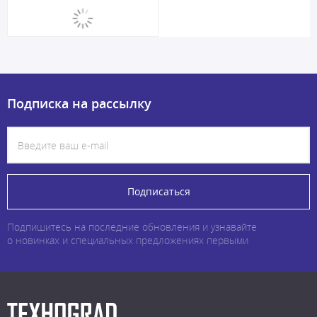
Подписка на рассылку
Подписаться
Подпишитесь на последние обновления и узнавайте
о новинках и специальных предложениях первыми