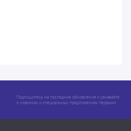
Подпишитесь на последние обновления и узнавайте
о новинках и специальных предложениях первыми