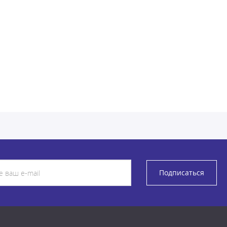
Подписаться