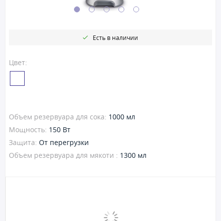
Есть в наличии
Цвет:
Объем резервуара для сока:
1000 мл
Мощность:
150 Вт
Защита:
От перегрузки
Объем резервуара для мякоти :
1300 мл