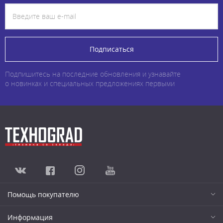
Подписаться
Подпишитесь на последние обновления и узнавайте
о новинках и специальных предложениях первыми
Помощь покупателю
Информация