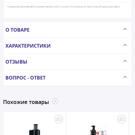
*Указанная дата является ориентировочной и может отличаться от фактической даты доставки
О ТОВАРЕ
ХАРАКТЕРИСТИКИ
ОТЗЫВЫ
ВОПРОС - ОТВЕТ
Похожие товары