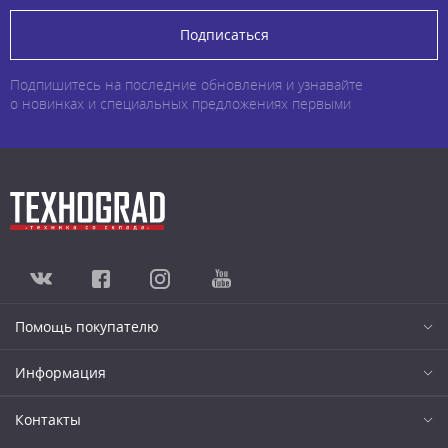
Подписаться
Подпишитесь на последние обновления и узнавайте
о новинках и специальных предложениях первыми
Помощь покупателю
Информация
Контакты