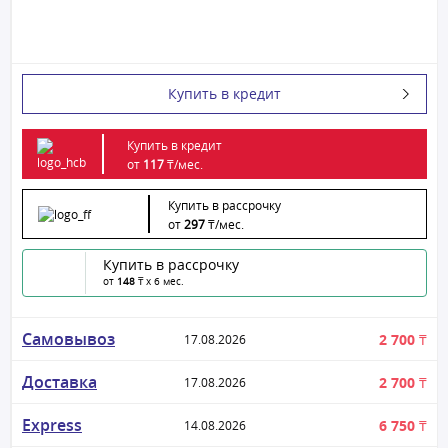
Купить в кредит
Купить в кредит
от
117
₸/
мес.
Купить в рассрочку
от
297
₸/
мес.
Купить в рассрочку
от
148
₸ x 6 мес.
Самовывоз
2 700 ₸
17.08.2026
Доставка
2 700 ₸
17.08.2026
Express
6 750 ₸
14.08.2026