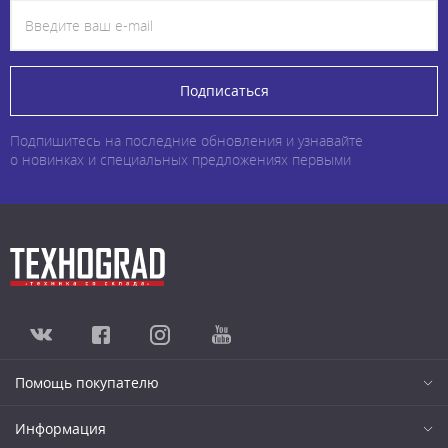
Подписаться
Подпишитесь на последние обновления и узнавайте
о новинках и специальных предложениях первыми
Помощь покупателю
Информация