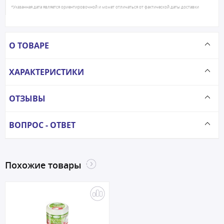
*Указанная дата является ориентировочной и может отличаться от фактической даты доставки
О ТОВАРЕ
ХАРАКТЕРИСТИКИ
ОТЗЫВЫ
ВОПРОС - ОТВЕТ
Похожие товары