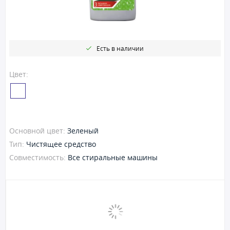
Есть в наличии
Цвет:
Основной цвет:
Зеленый
Тип:
Чистящее средство
Совместимость:
Все стиральные машины