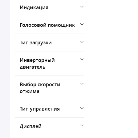
Индикация
Голосовой помощник
Тип загрузки
Инверторный
двигатель
Выбор скорости
отжима
Тип управления
Дисплей