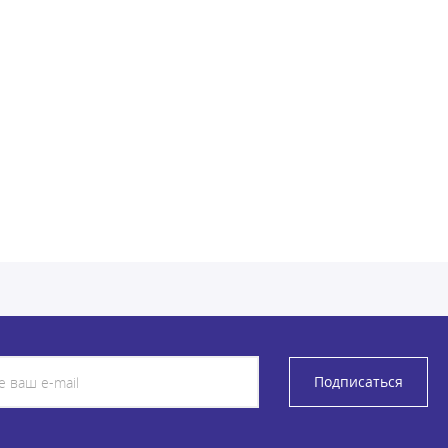
Подписаться