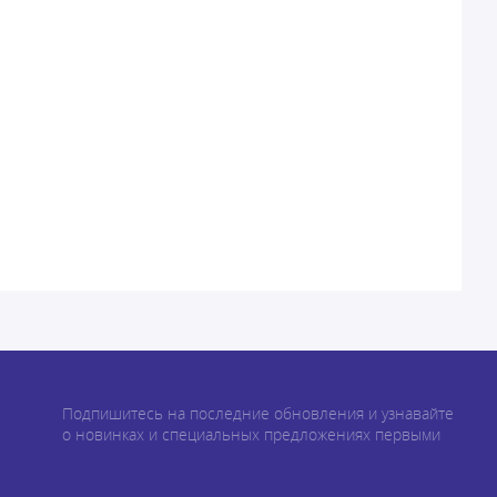
Подпишитесь на последние обновления и узнавайте
о новинках и специальных предложениях первыми