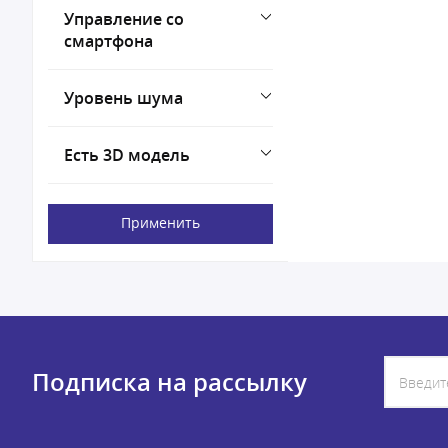
Управление со
смартфона
Уровень шума
Есть 3D модель
Применить
Подписка на рассылку