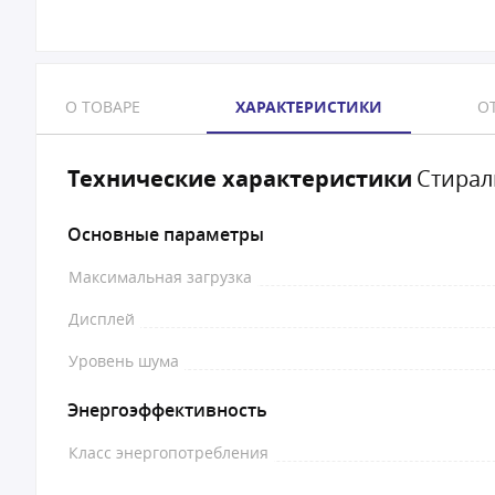
О ТОВАРЕ
ХАРАКТЕРИСТИКИ
ОТ
Технические характеристики
Стирал
Основные параметры
Максимальная загрузка
Дисплей
Уровень шума
Энергоэффективность
Класс энергопотребления