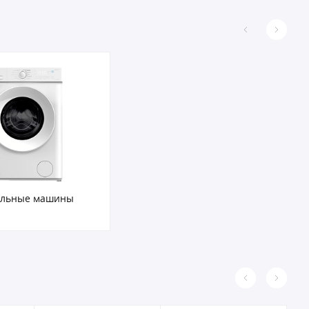
альные машины