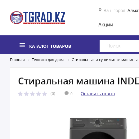
Ваш город:
Алма
Акции
КАТАЛОГ ТОВАРОВ
Главная
Техника для дома
Стиральные и сушильные машины
Стиральная машина INDES
Оставить отзыв
(0)
0