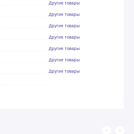
Другие товары
Другие товары
Другие товары
Другие товары
Другие товары
Другие товары
Другие товары