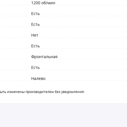
1200 об/мин
Есть
Есть
Нет
Есть
Фронтальная
Есть
Налево
быть изменены производителем без уведомления.