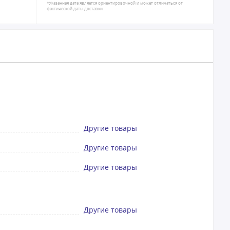
*Указанная дата является ориентировочной и может отличаться от
фактической даты доставки
Другие товары
Другие товары
Другие товары
Другие товары