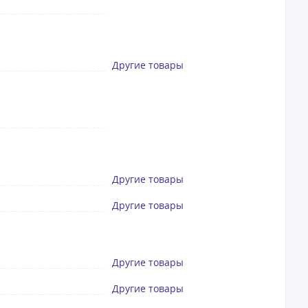
Другие товары
Другие товары
Другие товары
Другие товары
Другие товары