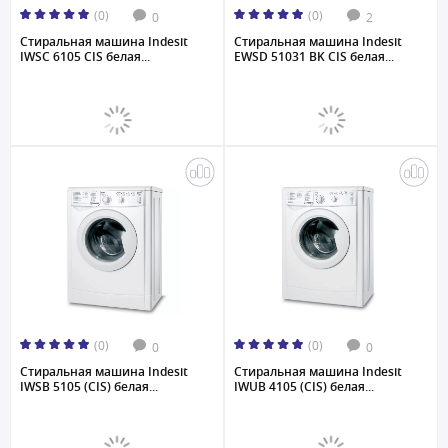
(0)
(0)
0
2
Стиральная машина Indesit
Стиральная машина Indesit
IWSC 6105 CIS белая...
EWSD 51031 BK CIS белая...
(0)
(0)
0
0
Стиральная машина Indesit
Стиральная машина Indesit
IWSB 5105 (CIS) белая...
IWUB 4105 (CIS) белая...