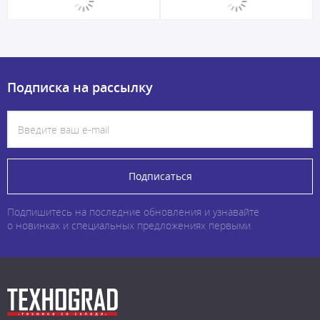
Подписка на рассылку
Подписаться
Подпишитесь на последние обновления и узнавайте
о новинках и специальных предложениях первыми