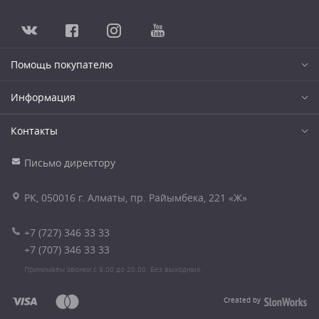
Помощь покупателю
Информация
Контакты
Письмо директору
РК, 050016 г. Алматы, пр. Райымбека, 221 «Ж»
+7 (727) 346 33 33
+7 (707) 346 33 33
Принимаем звонки с 9.00 до 20.00. Без выходных.
Created by